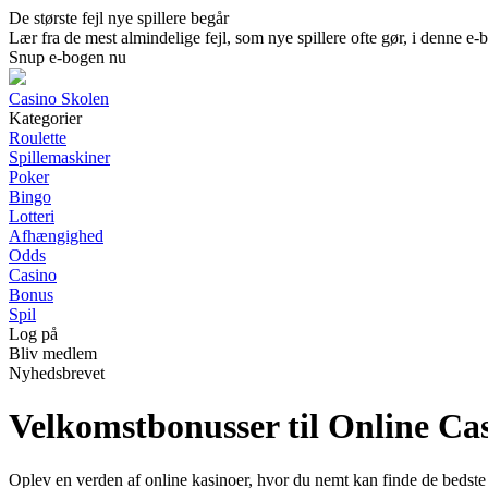
De største fejl nye spillere begår
Lær fra de mest almindelige fejl, som nye spillere ofte gør, i denne e-
Snup e-bogen nu
Casino Skolen
Kategorier
Roulette
Spillemaskiner
Poker
Bingo
Lotteri
Afhængighed
Odds
Casino
Bonus
Spil
Log på
Bliv medlem
Nyhedsbrevet
Velkomstbonusser til Online Ca
Oplev en verden af online kasinoer, hvor du nemt kan finde de bedste 