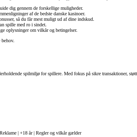
 guide dig gennem de forskellige muligheder.
mmenligninger af de bedste danske kasinoer.
nusser, så du får mest muligt ud af dine indskud.
n spille med ro i sindet.
ige oplysninger om vilkår og betingelser.
e behov.
erholdende spilmiljø for spillere. Med fokus på sikre transaktioner, støt
Reklame | +18 år | Regler og vilkår gælder