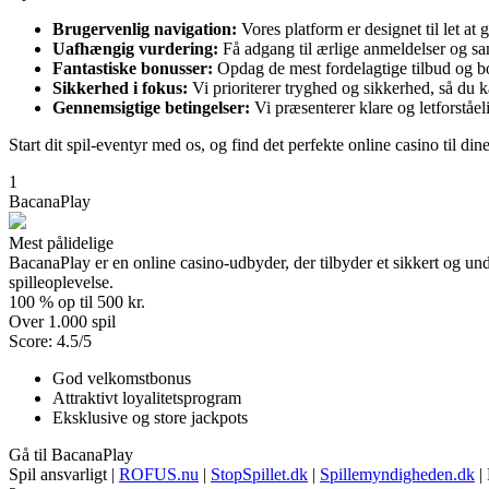
Brugervenlig navigation:
Vores platform er designet til let at
Uafhængig vurdering:
Få adgang til ærlige anmeldelser og sa
Fantastiske bonusser:
Opdag de mest fordelagtige tilbud og bo
Sikkerhed i fokus:
Vi prioriterer tryghed og sikkerhed, så du ka
Gennemsigtige betingelser:
Vi præsenterer klare og letforståel
Start dit spil-eventyr med os, og find det perfekte online casino til din
1
BacanaPlay
Mest pålidelige
BacanaPlay er en online casino-udbyder, der tilbyder et sikkert og und
spilleoplevelse.
100 % op til 500 kr.
Over 1.000 spil
Score: 4.5/5
God velkomstbonus
Attraktivt loyalitetsprogram
Eksklusive og store jackpots
Gå til BacanaPlay
Spil ansvarligt |
ROFUS.nu
|
StopSpillet.dk
|
Spillemyndigheden.dk
| 