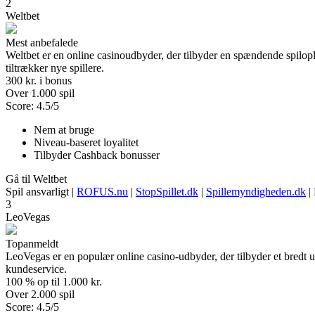
2
Weltbet
Mest anbefalede
Weltbet er en online casinoudbyder, der tilbyder en spændende spilo
tiltrækker nye spillere.
300 kr. i bonus
Over 1.000 spil
Score: 4.5/5
Nem at bruge
Niveau-baseret loyalitet
Tilbyder Cashback bonusser
Gå til Weltbet
Spil ansvarligt |
ROFUS.nu
|
StopSpillet.dk
|
Spillemyndigheden.dk
| 
3
LeoVegas
Topanmeldt
LeoVegas er en populær online casino-udbyder, der tilbyder et bredt u
kundeservice.
100 % op til 1.000 kr.
Over 2.000 spil
Score: 4.5/5