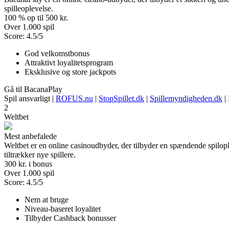
spilleoplevelse.
100 % op til 500 kr.
Over 1.000 spil
Score: 4.5/5
God velkomstbonus
Attraktivt loyalitetsprogram
Eksklusive og store jackpots
Gå til BacanaPlay
Spil ansvarligt |
ROFUS.nu
|
StopSpillet.dk
|
Spillemyndigheden.dk
| 
2
Weltbet
Mest anbefalede
Weltbet er en online casinoudbyder, der tilbyder en spændende spilo
tiltrækker nye spillere.
300 kr. i bonus
Over 1.000 spil
Score: 4.5/5
Nem at bruge
Niveau-baseret loyalitet
Tilbyder Cashback bonusser