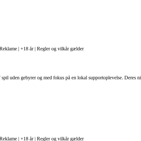
Reklame | +18 år | Regler og vilkår gælder
af spil uden gebyrer og med fokus på en lokal supportoplevelse. Deres ni
Reklame | +18 år | Regler og vilkår gælder