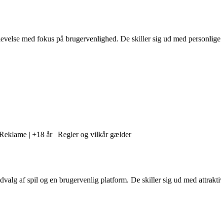
plevelse med fokus på brugervenlighed. De skiller sig ud med personli
Reklame | +18 år | Regler og vilkår gælder
dvalg af spil og en brugervenlig platform. De skiller sig ud med attrak