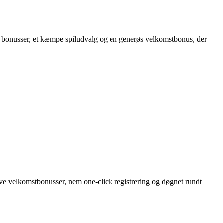
ge bonusser, et kæmpe spiludvalg og en generøs velkomstbonus, der
tive velkomstbonusser, nem one-click registrering og døgnet rundt