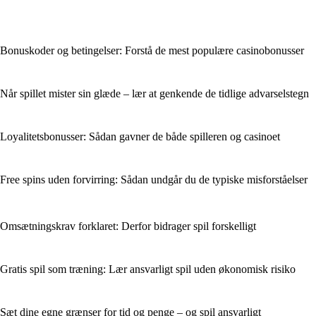
Bonuskoder og betingelser: Forstå de mest populære casinobonusser
Når spillet mister sin glæde – lær at genkende de tidlige advarselstegn
Loyalitetsbonusser: Sådan gavner de både spilleren og casinoet
Free spins uden forvirring: Sådan undgår du de typiske misforståelser
Omsætningskrav forklaret: Derfor bidrager spil forskelligt
Gratis spil som træning: Lær ansvarligt spil uden økonomisk risiko
Sæt dine egne grænser for tid og penge – og spil ansvarligt