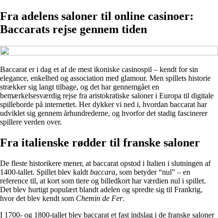
Fra adelens saloner til online casinoer:
Baccarats rejse gennem tiden
Baccarat er i dag et af de mest ikoniske casinospil – kendt for sin
elegance, enkelhed og association med glamour. Men spillets historie
strækker sig langt tilbage, og det har gennemgået en
bemærkelsesværdig rejse fra aristokratiske saloner i Europa til digitale
spilleborde på internettet. Her dykker vi ned i, hvordan baccarat har
udviklet sig gennem århundrederne, og hvorfor det stadig fascinerer
spillere verden over.
Fra italienske rødder til franske saloner
De fleste historikere mener, at baccarat opstod i Italien i slutningen af
1400-tallet. Spillet blev kaldt
baccara
, som betyder “nul” – en
reference til, at kort som tiere og billedkort har værdien nul i spillet.
Det blev hurtigt populært blandt adelen og spredte sig til Frankrig,
hvor det blev kendt som
Chemin de Fer
.
I 1700- og 1800-tallet blev baccarat et fast indslag i de franske saloner