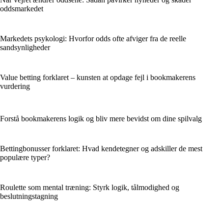
oddsmarkedet
Markedets psykologi: Hvorfor odds ofte afviger fra de reelle
sandsynligheder
Value betting forklaret – kunsten at opdage fejl i bookmakerens
vurdering
Forstå bookmakerens logik og bliv mere bevidst om dine spilvalg
Bettingbonusser forklaret: Hvad kendetegner og adskiller de mest
populære typer?
Roulette som mental træning: Styrk logik, tålmodighed og
beslutningstagning