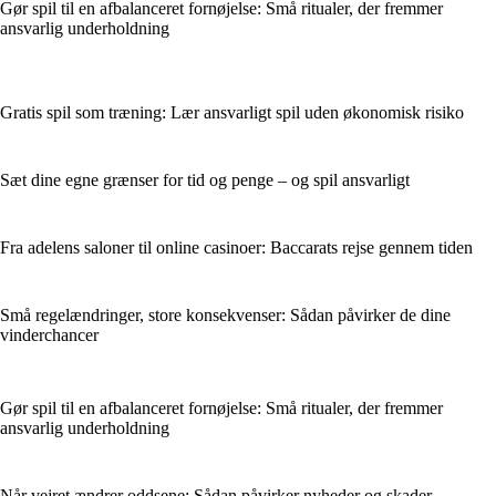
Gør spil til en afbalanceret fornøjelse: Små ritualer, der fremmer
ansvarlig underholdning
Gratis spil som træning: Lær ansvarligt spil uden økonomisk risiko
Sæt dine egne grænser for tid og penge – og spil ansvarligt
Fra adelens saloner til online casinoer: Baccarats rejse gennem tiden
Små regelændringer, store konsekvenser: Sådan påvirker de dine
vinderchancer
Gør spil til en afbalanceret fornøjelse: Små ritualer, der fremmer
ansvarlig underholdning
Når vejret ændrer oddsene: Sådan påvirker nyheder og skader