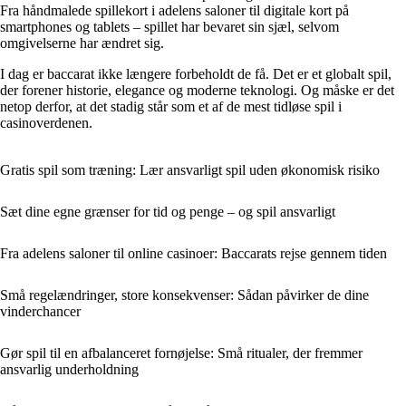
Fra håndmalede spillekort i adelens saloner til digitale kort på
smartphones og tablets – spillet har bevaret sin sjæl, selvom
omgivelserne har ændret sig.
I dag er baccarat ikke længere forbeholdt de få. Det er et globalt spil,
der forener historie, elegance og moderne teknologi. Og måske er det
netop derfor, at det stadig står som et af de mest tidløse spil i
casinoverdenen.
Gratis spil som træning: Lær ansvarligt spil uden økonomisk risiko
Sæt dine egne grænser for tid og penge – og spil ansvarligt
Fra adelens saloner til online casinoer: Baccarats rejse gennem tiden
Små regelændringer, store konsekvenser: Sådan påvirker de dine
vinderchancer
Gør spil til en afbalanceret fornøjelse: Små ritualer, der fremmer
ansvarlig underholdning