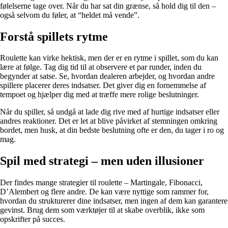
følelserne tage over. Når du har sat din grænse, så hold dig til den –
også selvom du føler, at “heldet må vende”.
Forstå spillets rytme
Roulette kan virke hektisk, men der er en rytme i spillet, som du kan
lære at følge. Tag dig tid til at observere et par runder, inden du
begynder at satse. Se, hvordan dealeren arbejder, og hvordan andre
spillere placerer deres indsatser. Det giver dig en fornemmelse af
tempoet og hjælper dig med at træffe mere rolige beslutninger.
Når du spiller, så undgå at lade dig rive med af hurtige indsatser eller
andres reaktioner. Det er let at blive påvirket af stemningen omkring
bordet, men husk, at din bedste beslutning ofte er den, du tager i ro og
mag.
Spil med strategi – men uden illusioner
Der findes mange strategier til roulette – Martingale, Fibonacci,
D’Alembert og flere andre. De kan være nyttige som rammer for,
hvordan du strukturerer dine indsatser, men ingen af dem kan garantere
gevinst. Brug dem som værktøjer til at skabe overblik, ikke som
opskrifter på succes.