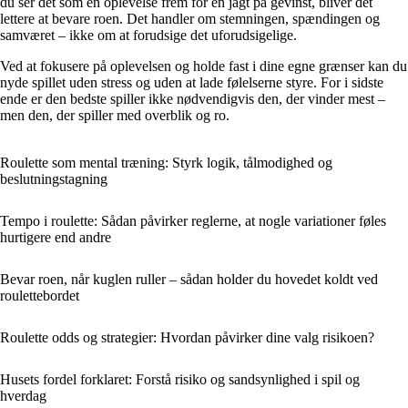
du ser det som en oplevelse frem for en jagt på gevinst, bliver det
lettere at bevare roen. Det handler om stemningen, spændingen og
samværet – ikke om at forudsige det uforudsigelige.
Ved at fokusere på oplevelsen og holde fast i dine egne grænser kan du
nyde spillet uden stress og uden at lade følelserne styre. For i sidste
ende er den bedste spiller ikke nødvendigvis den, der vinder mest –
men den, der spiller med overblik og ro.
Roulette som mental træning: Styrk logik, tålmodighed og
beslutningstagning
Tempo i roulette: Sådan påvirker reglerne, at nogle variationer føles
hurtigere end andre
Bevar roen, når kuglen ruller – sådan holder du hovedet koldt ved
roulettebordet
Roulette odds og strategier: Hvordan påvirker dine valg risikoen?
Husets fordel forklaret: Forstå risiko og sandsynlighed i spil og
hverdag