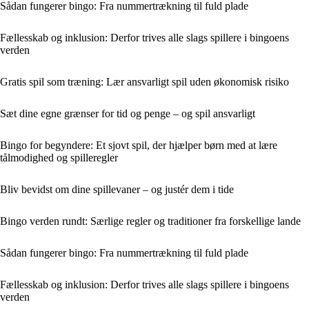
Sådan fungerer bingo: Fra nummertrækning til fuld plade
Fællesskab og inklusion: Derfor trives alle slags spillere i bingoens
verden
Gratis spil som træning: Lær ansvarligt spil uden økonomisk risiko
Sæt dine egne grænser for tid og penge – og spil ansvarligt
Bingo for begyndere: Et sjovt spil, der hjælper børn med at lære
tålmodighed og spilleregler
Bliv bevidst om dine spillevaner – og justér dem i tide
Bingo verden rundt: Særlige regler og traditioner fra forskellige lande
Sådan fungerer bingo: Fra nummertrækning til fuld plade
Fællesskab og inklusion: Derfor trives alle slags spillere i bingoens
verden