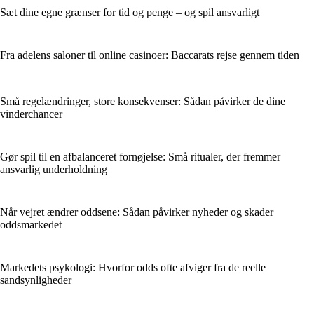
Sæt dine egne grænser for tid og penge – og spil ansvarligt
Fra adelens saloner til online casinoer: Baccarats rejse gennem tiden
Små regelændringer, store konsekvenser: Sådan påvirker de dine
vinderchancer
Gør spil til en afbalanceret fornøjelse: Små ritualer, der fremmer
ansvarlig underholdning
Når vejret ændrer oddsene: Sådan påvirker nyheder og skader
oddsmarkedet
Markedets psykologi: Hvorfor odds ofte afviger fra de reelle
sandsynligheder