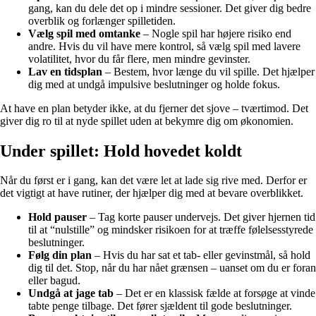
gang, kan du dele det op i mindre sessioner. Det giver dig bedre
overblik og forlænger spilletiden.
Vælg spil med omtanke
– Nogle spil har højere risiko end
andre. Hvis du vil have mere kontrol, så vælg spil med lavere
volatilitet, hvor du får flere, men mindre gevinster.
Lav en tidsplan
– Bestem, hvor længe du vil spille. Det hjælper
dig med at undgå impulsive beslutninger og holde fokus.
At have en plan betyder ikke, at du fjerner det sjove – tværtimod. Det
giver dig ro til at nyde spillet uden at bekymre dig om økonomien.
Under spillet: Hold hovedet koldt
Når du først er i gang, kan det være let at lade sig rive med. Derfor er
det vigtigt at have rutiner, der hjælper dig med at bevare overblikket.
Hold pauser
– Tag korte pauser undervejs. Det giver hjernen tid
til at “nulstille” og mindsker risikoen for at træffe følelsesstyrede
beslutninger.
Følg din plan
– Hvis du har sat et tab- eller gevinstmål, så hold
dig til det. Stop, når du har nået grænsen – uanset om du er foran
eller bagud.
Undgå at jage tab
– Det er en klassisk fælde at forsøge at vinde
tabte penge tilbage. Det fører sjældent til gode beslutninger.