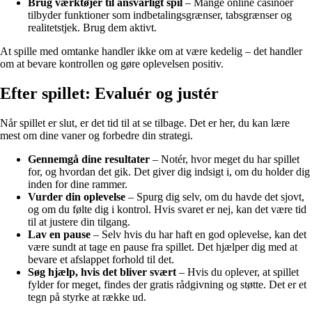
Brug værktøjer til ansvarligt spil
– Mange online casinoer
tilbyder funktioner som indbetalingsgrænser, tabsgrænser og
realitetstjek. Brug dem aktivt.
At spille med omtanke handler ikke om at være kedelig – det handler
om at bevare kontrollen og gøre oplevelsen positiv.
Efter spillet: Evaluér og justér
Når spillet er slut, er det tid til at se tilbage. Det er her, du kan lære
mest om dine vaner og forbedre din strategi.
Gennemgå dine resultater
– Notér, hvor meget du har spillet
for, og hvordan det gik. Det giver dig indsigt i, om du holder dig
inden for dine rammer.
Vurder din oplevelse
– Spurg dig selv, om du havde det sjovt,
og om du følte dig i kontrol. Hvis svaret er nej, kan det være tid
til at justere din tilgang.
Lav en pause
– Selv hvis du har haft en god oplevelse, kan det
være sundt at tage en pause fra spillet. Det hjælper dig med at
bevare et afslappet forhold til det.
Søg hjælp, hvis det bliver svært
– Hvis du oplever, at spillet
fylder for meget, findes der gratis rådgivning og støtte. Det er et
tegn på styrke at række ud.