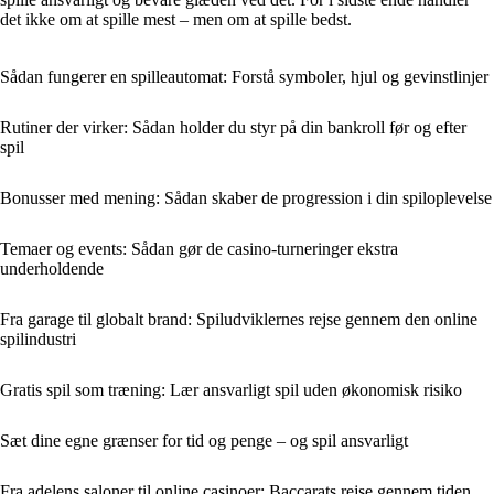
det ikke om at spille mest – men om at spille bedst.
Sådan fungerer en spilleautomat: Forstå symboler, hjul og gevinstlinjer
Rutiner der virker: Sådan holder du styr på din bankroll før og efter
spil
Bonusser med mening: Sådan skaber de progression i din spiloplevelse
Temaer og events: Sådan gør de casino-turneringer ekstra
underholdende
Fra garage til globalt brand: Spiludviklernes rejse gennem den online
spilindustri
Gratis spil som træning: Lær ansvarligt spil uden økonomisk risiko
Sæt dine egne grænser for tid og penge – og spil ansvarligt
Fra adelens saloner til online casinoer: Baccarats rejse gennem tiden