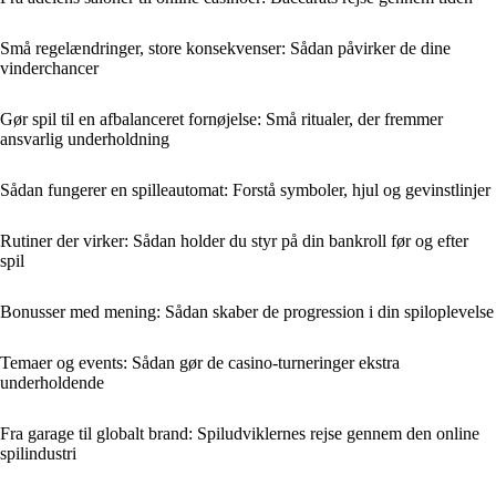
Små regelændringer, store konsekvenser: Sådan påvirker de dine
vinderchancer
Gør spil til en afbalanceret fornøjelse: Små ritualer, der fremmer
ansvarlig underholdning
Sådan fungerer en spilleautomat: Forstå symboler, hjul og gevinstlinjer
Rutiner der virker: Sådan holder du styr på din bankroll før og efter
spil
Bonusser med mening: Sådan skaber de progression i din spiloplevelse
Temaer og events: Sådan gør de casino-turneringer ekstra
underholdende
Fra garage til globalt brand: Spiludviklernes rejse gennem den online
spilindustri