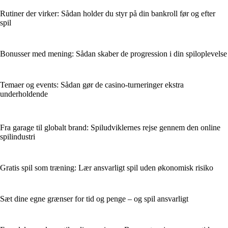
Rutiner der virker: Sådan holder du styr på din bankroll før og efter
spil
Bonusser med mening: Sådan skaber de progression i din spiloplevelse
Temaer og events: Sådan gør de casino-turneringer ekstra
underholdende
Fra garage til globalt brand: Spiludviklernes rejse gennem den online
spilindustri
Gratis spil som træning: Lær ansvarligt spil uden økonomisk risiko
Sæt dine egne grænser for tid og penge – og spil ansvarligt