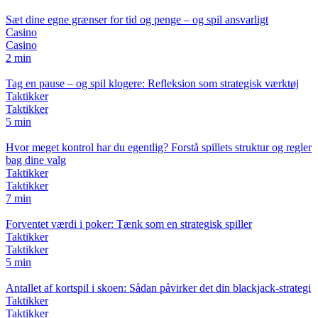
Sæt dine egne grænser for tid og penge – og spil ansvarligt
Casino
Casino
2 min
Tag en pause – og spil klogere: Refleksion som strategisk værktøj
Taktikker
Taktikker
5 min
Hvor meget kontrol har du egentlig? Forstå spillets struktur og regler
bag dine valg
Taktikker
Taktikker
7 min
Forventet værdi i poker: Tænk som en strategisk spiller
Taktikker
Taktikker
5 min
Antallet af kortspil i skoen: Sådan påvirker det din blackjack-strategi
Taktikker
Taktikker