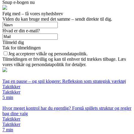
Snup e-bogen nu
Følg med – få vores nyhedsbrev
Viden du kan bruge med det samme – sendt direkte til dig.
Hvad er din e-mail?
Tilmeld dig
Tak for tilmeldingen
Jeg accepterer vilkår og persondatapolitik.
Tilmeldingen er frivillig og kan til enhver tid trækkes tilbage. Læs
vores vilkår og persondatapolitik for detaljer.
Tag en pause – og spil klogere: Refleksion som strategisk værktøj
Taktikker
Taktikker
5 min
Hvor meget kontrol har du egentlig? Forstå spillets struktur og regler
bag dine valg
Taktikker
Taktikker
7 min