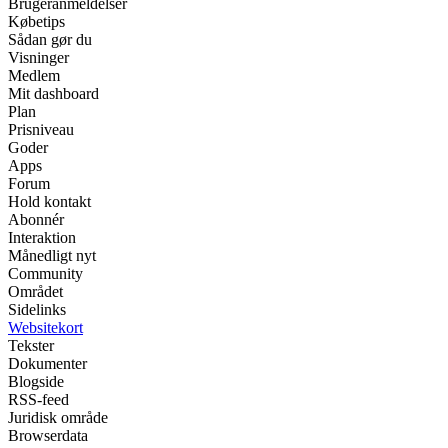
Brugeranmeldelser
Købetips
Sådan gør du
Visninger
Medlem
Mit dashboard
Plan
Prisniveau
Goder
Apps
Forum
Hold kontakt
Abonnér
Interaktion
Månedligt nyt
Community
Området
Sidelinks
Websitekort
Tekster
Dokumenter
Blogside
RSS-feed
Juridisk område
Browserdata