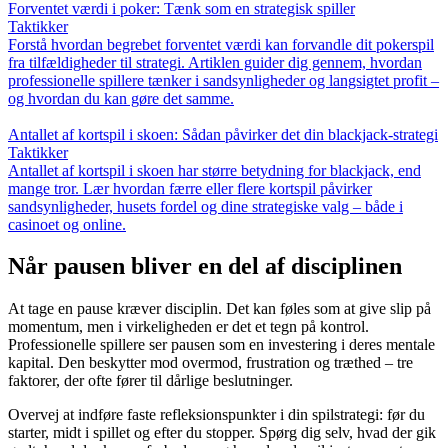
Forventet værdi i poker: Tænk som en strategisk spiller
Taktikker
Forstå hvordan begrebet forventet værdi kan forvandle dit pokerspil
fra tilfældigheder til strategi. Artiklen guider dig gennem, hvordan
professionelle spillere tænker i sandsynligheder og langsigtet profit –
og hvordan du kan gøre det samme.
Antallet af kortspil i skoen: Sådan påvirker det din blackjack-strategi
Taktikker
Antallet af kortspil i skoen har større betydning for blackjack, end
mange tror. Lær hvordan færre eller flere kortspil påvirker
sandsynligheder, husets fordel og dine strategiske valg – både i
casinoet og online.
Når pausen bliver en del af disciplinen
At tage en pause kræver disciplin. Det kan føles som at give slip på
momentum, men i virkeligheden er det et tegn på kontrol.
Professionelle spillere ser pausen som en investering i deres mentale
kapital. Den beskytter mod overmod, frustration og træthed – tre
faktorer, der ofte fører til dårlige beslutninger.
Overvej at indføre faste refleksionspunkter i din spilstrategi: før du
starter, midt i spillet og efter du stopper. Spørg dig selv, hvad der gik