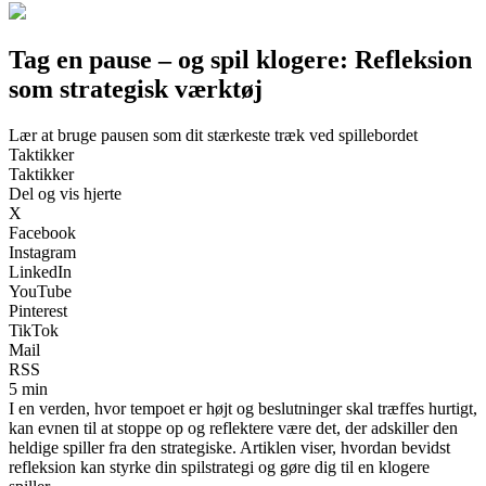
Tag en pause – og spil klogere: Refleksion
som strategisk værktøj
Lær at bruge pausen som dit stærkeste træk ved spillebordet
Taktikker
Taktikker
Del og vis hjerte
X
Facebook
Instagram
LinkedIn
YouTube
Pinterest
TikTok
Mail
RSS
5 min
I en verden, hvor tempoet er højt og beslutninger skal træffes hurtigt,
kan evnen til at stoppe op og reflektere være det, der adskiller den
heldige spiller fra den strategiske. Artiklen viser, hvordan bevidst
refleksion kan styrke din spilstrategi og gøre dig til en klogere