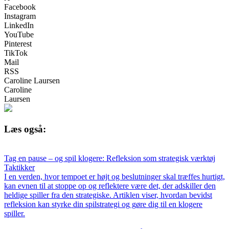
Facebook
Instagram
LinkedIn
YouTube
Pinterest
TikTok
Mail
RSS
Caroline Laursen
Caroline
Laursen
Læs også:
Tag en pause – og spil klogere: Refleksion som strategisk værktøj
Taktikker
I en verden, hvor tempoet er højt og beslutninger skal træffes hurtigt,
kan evnen til at stoppe op og reflektere være det, der adskiller den
heldige spiller fra den strategiske. Artiklen viser, hvordan bevidst
refleksion kan styrke din spilstrategi og gøre dig til en klogere
spiller.