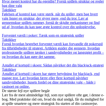
Hvor meget kontrol har du egentlig? Forstå spillets struktur og regler
bag dine valg
Taktikker
Følelsen af kontrol kan være stærk, når du spiller, men bag hvert
valg ligger en struktur, der styrer mere, end du tror. Lær at
gennemskue spillets rammer, forstå de skjulte mekanismer og find
ud af, hvordan du kan tage ægte kontrol over din spiloplevelse.
Forventet værdi i poker: Tænk som en strategisk spiller
Taktikker
Forstå hvordan begrebet forventet værdi kan forvandle dit pokerspil
fra tilfældigheder til strategi. Artiklen guider dig gennem, hvordan
professionelle spillere tænker i sandsynligheder og langsigtet profit –
og hvordan du kan gøre det samme.
Antallet af kortspil i skoen: Sådan påvirker det din blackjack-strategi
Taktikker
Antallet af kortspil i skoen har større betydning for blackjack, end
mange tror. Lær hvordan færre eller flere kortspil påvirker
sandsynligheder, husets fordel og dine strategiske valg – både i
casinoet og online.
De største fejl nye spillere begår
Lær fra de mest almindelige fejl, som nye spillere ofte gør, i denne e-
bog. Med praktiske råd om, hvad du skal undgå, får du mulighed for
at spille smartere og mere strategisk fra starten af din casinorejse.