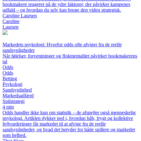
bookmakere reagerer på de ydre faktorer, der påvirker kampenes
udfald – og hvordan du selv kan bruge den viden strategisk.
Caroline Laursen
Caroline
Laursen
Markedets psykologi: Hvorfor odds ofte afviger fra de reelle
sandsynligheder
Når følelser, forventninger og flokmentalitet påvirker bookmakerens
tal
Odds
Odds
Betting
Psykologi
Sandsynlighed
Markedsadfærd
Spilstrategi
4 min
Odds handler ikke kun om statistik – de afspejler også menneskelig
psykologi. Artiklen dykker ned i, hvordan håb, frygt og kollektive
fejlvurderinger får markedet til at afvige fra de reelle
sandsynligheder, og hvad det betyder for både spillere og markedet
som helhed.
Thor Skov